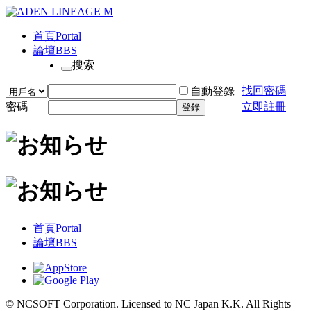
首頁
Portal
論壇
BBS
搜索
找回密碼
自動登錄
密碼
立即註冊
登錄
首頁
Portal
論壇
BBS
© NCSOFT Corporation. Licensed to NC Japan K.K. All Rights