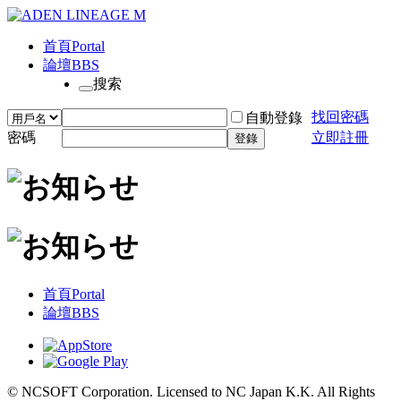
首頁
Portal
論壇
BBS
搜索
找回密碼
自動登錄
密碼
立即註冊
登錄
首頁
Portal
論壇
BBS
© NCSOFT Corporation. Licensed to NC Japan K.K. All Rights