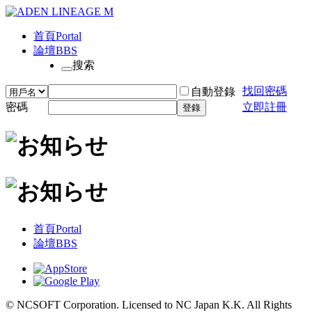
首頁
Portal
論壇
BBS
搜索
找回密碼
自動登錄
密碼
立即註冊
登錄
首頁
Portal
論壇
BBS
© NCSOFT Corporation. Licensed to NC Japan K.K. All Rights