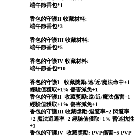
端午節香包*1
香包的守護II 收藏材料:
端午節香包*3
香包的守護III 收藏材料:
端午節香包*5
香包的守護IV 收藏材料:
端午節香包*10
香包的守護I 收藏獎勵:遠/近/魔法命中+1
經驗值獲取+1% 傷害減免+1
香包的守護II 收藏獎勵:遠/近/魔法傷害+1
經驗值獲取+1% 傷害減免+1
香包的守護III 收藏獎勵:迴避率+2 閃避率
+2 魔法迴避率+2 經驗值獲取+1% 昏迷抗性
+1
香包的守護IV 收藏獎勵: PVP傷害+5 PVP