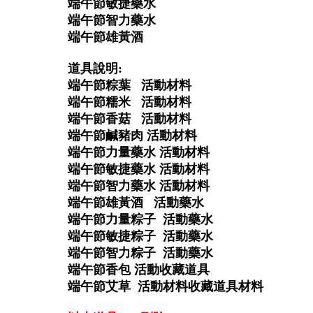
端午節敏捷藥水
端午節智力藥水
端午節雄黃酒
道具說明:
端午節粽葉 活動材料
端午節糯米 活動材料
端午節香菇 活動材料
端午節鹹豬肉 活動材料
端午節力量藥水 活動材料
端午節敏捷藥水 活動材料
端午節智力藥水 活動材料
端午節雄黃酒 活動藥水
端午節力量粽子 活動藥水
端午節敏捷粽子 活動藥水
端午節智力粽子 活動藥水
端午節香包 活動收藏道具
端午節艾草 活動材料收藏道具材料