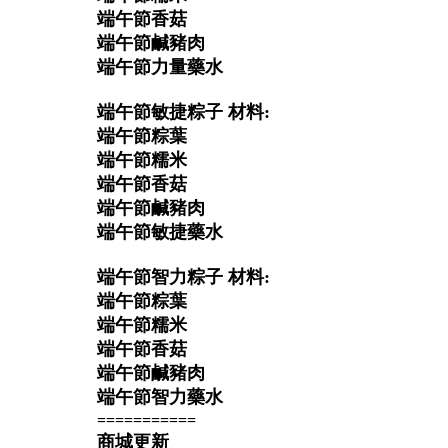
端午節香菇
端午節鹹豬肉
端午節力量藥水
端午節敏捷粽子 材料:
端午節粽葉
端午節糯米
端午節香菇
端午節鹹豬肉
端午節敏捷藥水
端午節智力粽子 材料:
端午節粽葉
端午節糯米
端午節香菇
端午節鹹豬肉
端午節智力藥水
===========
商城更新