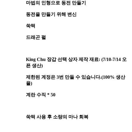
마법의 인형으로 동전 만들기
동전을 만들기 위해 변신
쑥떡
드래곤 펄
King Chu 장갑 선택 상자 제작 재료: (7/10-7/14 오
픈 생산)
제한된 계정은 3번 만들 수 있습니다.(100% 생산
율)
계란 수직 * 50
쑥떡 사용 후 소량의 마나 회복