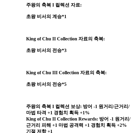
주왕의 축복 I 컬렉션 자료:
초왕 비서의 계승*1
King of Chu II Collection 자료의 축복:
초왕 비서의 전승*3
King of Chu III Collection 자료의 축복:
초왕 비서의 전승*5
주왕의 축복 I 컬렉션 보상: 방어 -1 원거리/근거리/
마법 타격 +1 경험치 획득 +1%
King of Chu II Collection Rewards: 방어 -1 원거리/
근거리 피해 +1 마법 공격력 +1 경험치 획득 +2%
기절 저항 +1