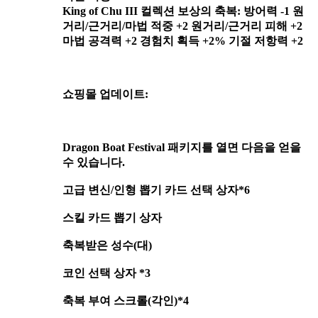
King of Chu III 컬렉션 보상의 축복: 방어력 -1 원
거리/근거리/마법 적중 +2 원거리/근거리 피해 +2
마법 공격력 +2 경험치 획득 +2% 기절 저항력 +2
쇼핑몰 업데이트:
Dragon Boat Festival 패키지를 열면 다음을 얻을
수 있습니다.
고급 변신/인형 뽑기 카드 선택 상자*6
스킬 카드 뽑기 상자
축복받은 성수(대)
코인 선택 상자 *3
축복 부여 스크롤(각인)*4