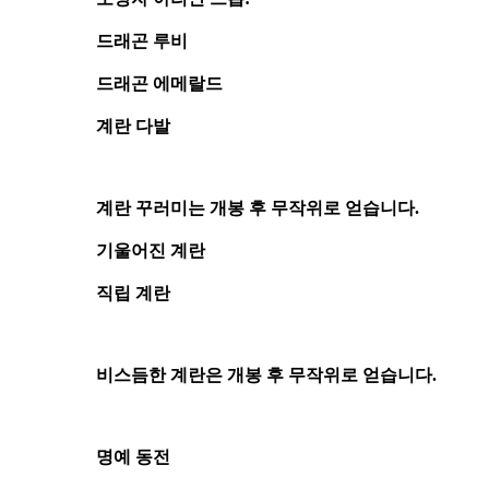
드래곤 루비
드래곤 에메랄드
계란 다발
계란 꾸러미는 개봉 후 무작위로 얻습니다.
기울어진 계란
직립 계란
비스듬한 계란은 개봉 후 무작위로 얻습니다.
명예 동전