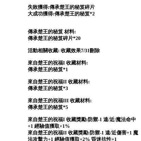
失敗獲得:傳承楚王的秘笈碎片
大成功獲得:傳承楚王的秘笈*2
傳承楚王的秘笈 材料:
傳承楚王的秘笈碎片*20
活動相關收藏: 收藏效果7/31刪除
來自楚王的祝福I 收藏材料:
傳承楚王的秘笈*1
來自楚王的祝福II 收藏材料:
傳承楚王的秘笈*3
來自楚王的祝福III 收藏材料:
傳承楚王的秘笈*5
來自楚王的祝福I 收藏獎勵:防禦-1 遠/近/魔法命中
+1 經驗值獲取+1%
來自楚王的祝福II 收藏獎勵:防禦-1 遠/近傷害+1 魔
法攻擊力+1 經驗值獲取+2%
昏迷抗性+1