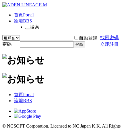
首頁
Portal
論壇
BBS
搜索
找回密碼
自動登錄
密碼
立即註冊
登錄
首頁
Portal
論壇
BBS
© NCSOFT Corporation. Licensed to NC Japan K.K. All Rights