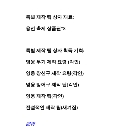
특별 제작 팁 상자 재료:
용선 축제 상품권*8
특별 제작 팁 상자 획득 기회:
영웅 무기 제작 요령 (각인)
영웅 장신구 제작 요령(각인)
영웅 방어구 제작 팁(각인)
영웅 제작 팁(각인)
전설적인 제작 팁(새겨짐)
回復