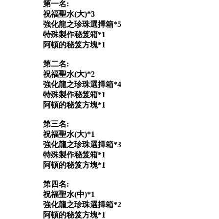
第一名:
祝福聖水(大)*3
強化龍之珍珠選擇箱*5
特殊製作秘笈箱*1
阿頓的秘笈方塊*1
第二名:
祝福聖水(大)*2
強化龍之珍珠選擇箱*4
特殊製作秘笈箱*1
阿頓的秘笈方塊*1
第三名:
祝福聖水(大)*1
強化龍之珍珠選擇箱*3
特殊製作秘笈箱*1
阿頓的秘笈方塊*1
第四名:
祝福聖水(中)*1
強化龍之珍珠選擇箱*2
阿頓的秘笈方塊*1