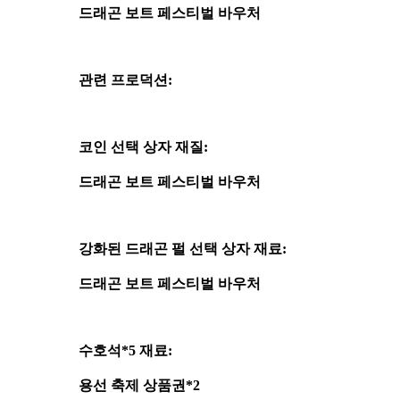
드래곤 보트 페스티벌 바우처
관련 프로덕션:
코인 선택 상자 재질:
드래곤 보트 페스티벌 바우처
강화된 드래곤 펄 선택 상자 재료:
드래곤 보트 페스티벌 바우처
수호석*5 재료:
용선 축제 상품권*2