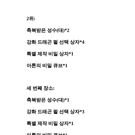
2위:
축복받은 성수(대)*2
강화 드래곤 펄 선택 상자*4
특별 제작 비밀 상자*1
아톤의 비밀 큐브*1
세 번째 장소:
축복받은 성수(대)*1
강화 드래곤 펄 선택 상자*3
특별 제작 비밀 상자*1