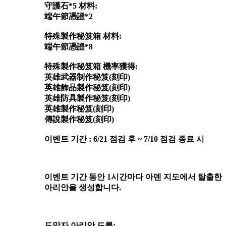
守護石*5 材料:
端午節憑證*2
特殊製作秘笈箱 材料:
端午節憑證*8
特殊製作秘笈箱 機率獲得:
英雄武器制作秘笈(刻印)
英雄飾品製作秘笈(刻印)
英雄防具製作秘笈(刻印)
英雄製作秘笈(刻印)
傳說製作秘笈(刻印)
이벤트 기간 : 6/21 점검 후 ~ 7/10 점검 종료 시
이벤트 기간 동안 1시간마다 아덴 지도에서 탈출한
아리안을 생성합니다.
도망자 아리안 드롭: