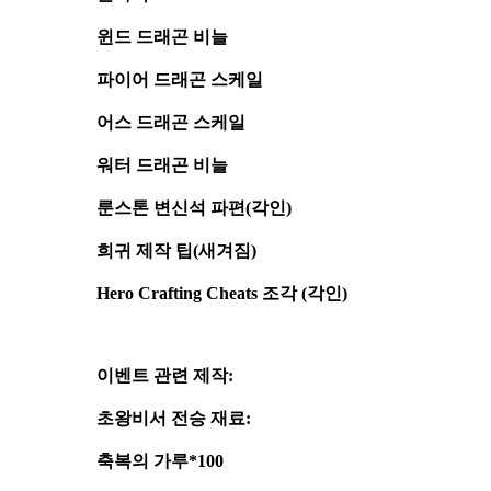
윈드 드래곤 비늘
파이어 드래곤 스케일
어스 드래곤 스케일
워터 드래곤 비늘
룬스톤 변신석 파편(각인)
희귀 제작 팁(새겨짐)
Hero Crafting Cheats 조각 (각인)
이벤트 관련 제작:
초왕비서 전승 재료:
축복의 가루*100