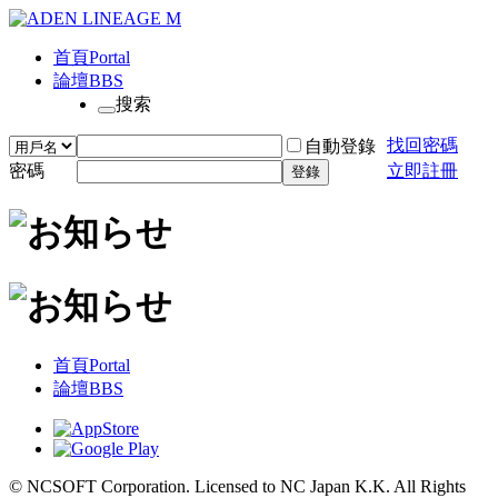
首頁
Portal
論壇
BBS
搜索
找回密碼
自動登錄
密碼
立即註冊
登錄
首頁
Portal
論壇
BBS
© NCSOFT Corporation. Licensed to NC Japan K.K. All Rights