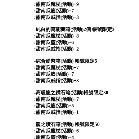
:甜南瓜魔杖(活動)+9
:甜南瓜籃(活動)+7
:甜南瓜戒指(活動)+3
-純白的萬能藥箱(活動)2個 帳號限定3
:甜南瓜魔杖(活動)+8
:甜南瓜籃(活動)+6
:甜南瓜戒指(活動)+2
-綜合硬幣箱(活動) 帳號限定5
:甜南瓜魔杖(活動)+7
:甜南瓜籃(活動)+7
:甜南瓜戒指(活動)+3
-高級龍之鑽石箱(活動)帳號限定30
:甜南瓜魔杖(活動)+7
:甜南瓜籃(活動)+5
:甜南瓜戒指(活動)+1
-龍之鑽石箱(活動) 帳號限定50
:甜南瓜魔杖(活動)+6
:甜南瓜籃(活動)+4