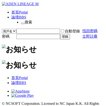
首頁
Portal
論壇
BBS
搜索
找回密碼
自動登錄
密碼
立即註冊
登錄
首頁
Portal
論壇
BBS
© NCSOFT Corporation. Licensed to NC Japan K.K. All Rights