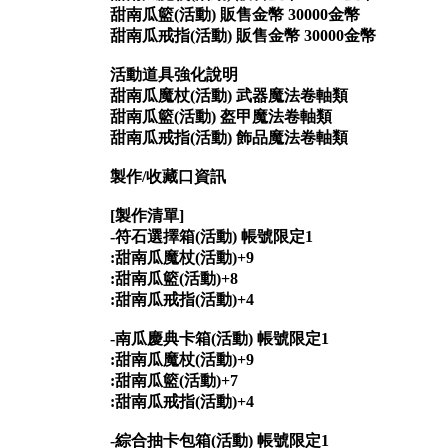
甜南瓜籃(活動) 販售金幣 30000金幣
甜南瓜戒指(活動) 販售金幣 30000金幣
活動道具強化說明
甜南瓜魔杖(活動) 武器魔法卷軸類
甜南瓜籃(活動) 盔甲魔法卷軸類
甜南瓜戒指(活動) 飾品魔法卷軸類
製作/收藏口資訊
[製作清單]
-符石選擇箱(活動) 帳號限定1
:甜南瓜魔杖(活動)+9
:甜南瓜籃(活動)+8
:甜南瓜戒指(活動)+4
-南瓜慶典卡箱(活動) 帳號限定1
:甜南瓜魔杖(活動)+9
:甜南瓜籃(活動)+7
:甜南瓜戒指(活動)+4
-綜合抽卡包箱(活動) 帳號限定1