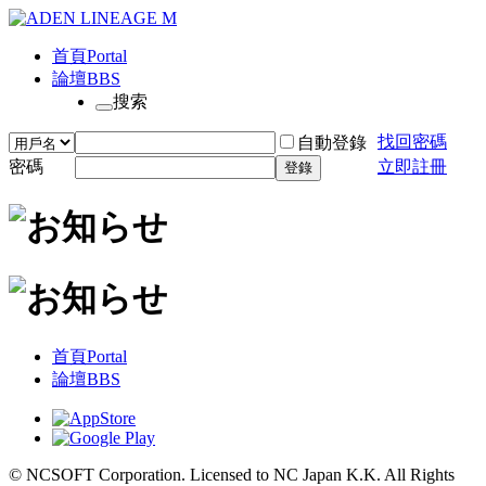
首頁
Portal
論壇
BBS
搜索
找回密碼
自動登錄
密碼
立即註冊
登錄
首頁
Portal
論壇
BBS
© NCSOFT Corporation. Licensed to NC Japan K.K. All Rights