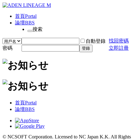
首頁
Portal
論壇
BBS
搜索
找回密碼
自動登錄
密碼
立即註冊
登錄
首頁
Portal
論壇
BBS
© NCSOFT Corporation. Licensed to NC Japan K.K. All Rights