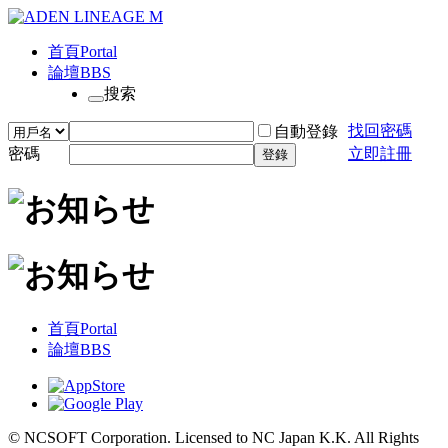
首頁
Portal
論壇
BBS
搜索
找回密碼
自動登錄
密碼
立即註冊
登錄
首頁
Portal
論壇
BBS
© NCSOFT Corporation. Licensed to NC Japan K.K. All Rights