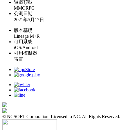
遊戲類型
MMORPG
公測日期
2021年5月17日
版本基礎
Lineage M+R
可用系統
iOS/Android
可用模擬器
雷電
© NCSOFT Corporation. Licensed to NC. All Rights Reserved.