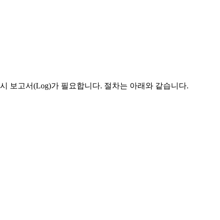
시 보고서(Log)가 필요합니다. 절차는 아래와 같습니다.