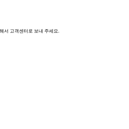
사해서 고객센터로 보내 주세요.