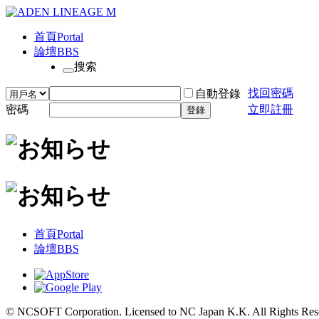
首頁
Portal
論壇
BBS
搜索
找回密碼
自動登錄
密碼
立即註冊
登錄
首頁
Portal
論壇
BBS
© NCSOFT Corporation. Licensed to NC Japan K.K. All Rights Res