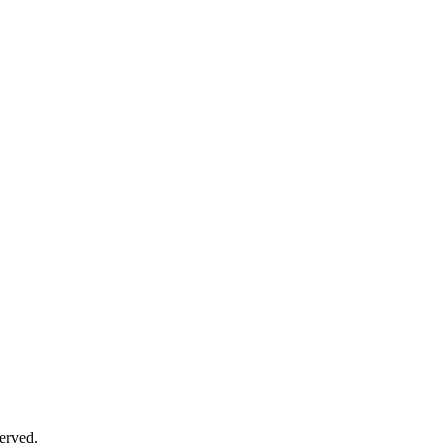
erved.