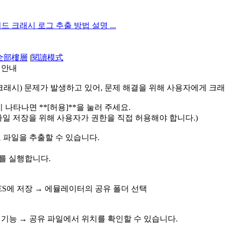
이드 크래시 로그 추출 방법 설명 ...
全部樓層
|
閱讀模式
 안내
크래시) 문제가 발생하고 있어, 문제 해결을 위해 사용자에게 크래
 나타나면 **[허용]**을 눌러 주세요.
g 파일 저장을 위해 사용자가 권한을 직접 허용해야 합니다.)
 파일을 추출할 수 있습니다.
리자]를 실행합니다.
 ES에 저장 → 에뮬레이터의 공유 폴더 선택
기능 → 공유 파일에서 위치를 확인할 수 있습니다.