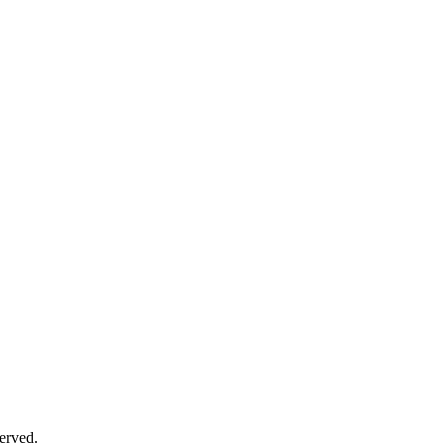
erved.