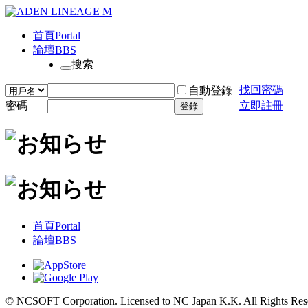
首頁
Portal
論壇
BBS
搜索
找回密碼
自動登錄
密碼
立即註冊
登錄
首頁
Portal
論壇
BBS
© NCSOFT Corporation. Licensed to NC Japan K.K. All Rights Res