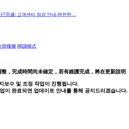
護已完成/ 고객센터 점검 안내-완전한 ...
全部樓層
|
閱讀模式
進行維護調整，完成時間尚未確定，若有維護完成，將在更新說明
템 유지보수 및 조정 작업이 진행됩니다.
작업이 완료되면 업데이트 안내를 통해 공지드리겠습니다.