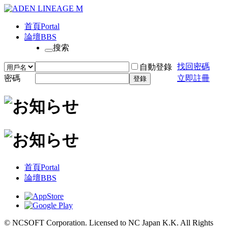
首頁
Portal
論壇
BBS
搜索
找回密碼
自動登錄
密碼
立即註冊
登錄
首頁
Portal
論壇
BBS
© NCSOFT Corporation. Licensed to NC Japan K.K. All Rights