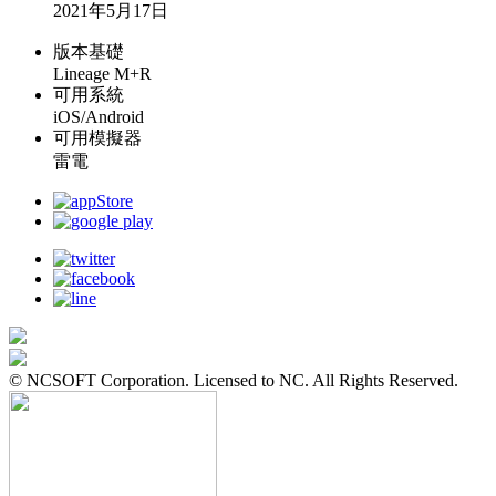
2021年5月17日
版本基礎
Lineage M+R
可用系統
iOS/Android
可用模擬器
雷電
© NCSOFT Corporation. Licensed to NC. All Rights Reserved.