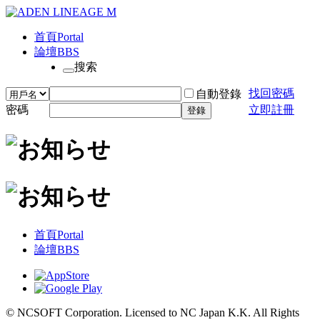
首頁
Portal
論壇
BBS
搜索
找回密碼
自動登錄
密碼
立即註冊
登錄
首頁
Portal
論壇
BBS
© NCSOFT Corporation. Licensed to NC Japan K.K. All Rights