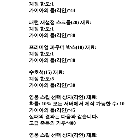
계정 한도:1
가이아의 돌(각인)*44
패턴 재설정 스크롤(20) 재료:
계정 한도:1
가이아의 돌(각인)*88
프리미엄 파우더 박스(10) 재료:
계정 한도:1
가이아의 돌(각인)*88
수호석(15) 재료:
계정 한도:5
가이아의 돌(각인)*30
영웅 스킬 선택 상자(각인) 재료:
확률: 10% 모든 서버에서 제작 가능한 수: 10
가이아의 돌(각인)*45
실패의 결과는 다음과 같습니다.
고급 축복의 가루*400
영웅 스킬 선택 상자(각인) 재료: