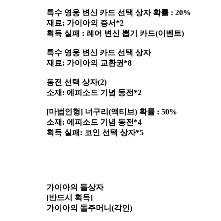
특수 영웅 변신 카드 선택 상자 확률 : 20%
재료: 가이아의 증서*2
획득 실패 : 레어 변신 뽑기 카드(이벤트)
특수 영웅 변신 카드 선택 상자
재료: 가이아의 교환권*8
동전 선택 상자(2)
소재: 에피소드 기념 동전*2
[마법인형] 너구리(액티브) 확률 : 50%
소재: 에피소드 기념 동전*4
획득 실패: 코인 선택 상자*5
가이아의 돌상자
[반드시 획득]
가이아의 돌주머니(각인)