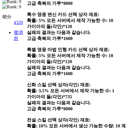
고급 축복의 가루*8000
특수 영웅 변신 카드 선택 상자 재료:
積分
확률: 5% 모든 서버에서 제작 가능한 수: 10
4320
가이아의 돌(각인)*120
發消
실패의 결과는 다음과 같습니다.
息
고급 축복의 가루*1600
특별 영웅 마법 인형 카드 선택 상자 재료:
확률: 5% 모든 서버에서 제작 가능한 수: 10
가이아의 돌(각인)*120
실패의 결과는 다음과 같습니다.
고급 축복의 가루*1600
신화 스킬 선택 상자(각인) 재료:
확률: 3.5% 모든 서버에서 제작 가능한 수: 1
가이아의 돌(각인)*735
실패의 결과는 다음과 같습니다.
고급 축복의 가루*8000
전설 스킬 선택 상자(각인) 재료:
확률: 10% 모든 서버에서 생산 가능한 수량: 10 계