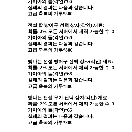
가이아의 돌(각인)*66
실패의 결과는 다음과 같습니다.
고급 축복의 가루*800
전설 팔 방어구 선택 상자(각인) 재료:
확률: 2% 모든 서버에서 제작 가능한 수: 3
가이아의 돌(각인)*66
실패의 결과는 다음과 같습니다.
고급 축복의 가루*800
빛나는 전설 방어구 선택 상자(각인) 재료:
확률: 2% 모든 서버에서 제작 가능한 수: 3
가이아의 돌(각인)*66
실패의 결과는 다음과 같습니다.
고급 축복의 가루*800
빛나는 전설 무기 선택 상자(각인) 재료:
확률: 2% 모든 서버에서 제작 가능한 수: 3
가이아의 돌(각인)*66
실패의 결과는 다음과 같습니다.
고급 축복의 가루*800