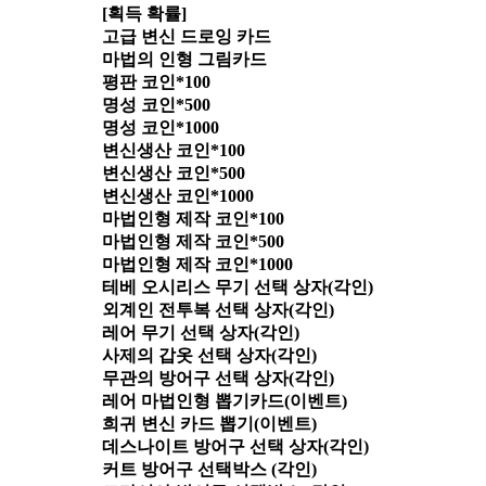
[획득 확률]
고급 변신 드로잉 카드
마법의 인형 그림카드
평판 코인*100
명성 코인*500
명성 코인*1000
변신생산 코인*100
변신생산 코인*500
변신생산 코인*1000
마법인형 제작 코인*100
마법인형 제작 코인*500
마법인형 제작 코인*1000
테베 오시리스 무기 선택 상자(각인)
외계인 전투복 선택 상자(각인)
레어 무기 선택 상자(각인)
사제의 갑옷 선택 상자(각인)
무관의 방어구 선택 상자(각인)
레어 마법인형 뽑기카드(이벤트)
희귀 변신 카드 뽑기(이벤트)
데스나이트 방어구 선택 상자(각인)
커트 방어구 선택박스 (각인)