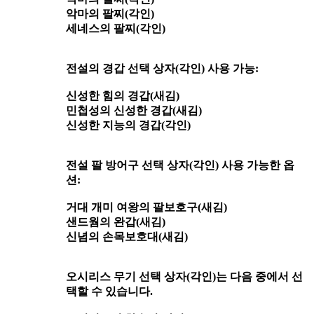
악마의 팔찌(각인)
세네스의 팔찌(각인)
전설의 경갑 선택 상자(각인) 사용 가능:
신성한 힘의 경갑(새김)
민첩성의 신성한 경갑(새김)
신성한 지능의 경갑(각인)
전설 팔 방어구 선택 상자(각인) 사용 가능한 옵
션:
거대 개미 여왕의 팔보호구(새김)
샌드웜의 완갑(새김)
신념의 손목보호대(새김)
오시리스 무기 선택 상자(각인)는 다음 중에서 선
택할 수 있습니다.