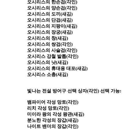
오시리스의 한손검(각인)
오시리스의 양손검(각인)
오시리스의 도끼(새김)
오시리스의 단검(새김)
오시리스의 지팡이(새김)
오시리스의 장궁(새김)
오시리스의 창(새김)
오시리스의 쌍검(각인)
오시리스의 사슬검(각인)
오시리스 강철 발톱(각인)
오시리스의 낫(새김)
오시리스의 휴대용 대포(새김)
오시리스 소총(새김)
빛나는 전설 방어구 선택 상자(각인) 선택 가능:
뱀파이어 각성 망토(각인)
리치 각성 망토(각인)
미이라 왕의 각성 왕관(새김)
분노한 각성의 장갑(새김)
나이트 밴더의 장갑(각인)