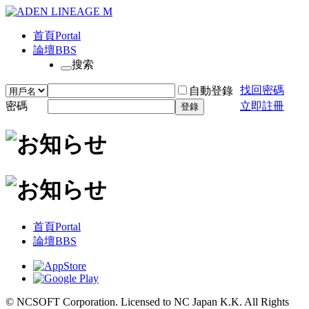
首頁
Portal
論壇
BBS
搜索
找回密碼
自動登錄
密碼
立即註冊
登錄
首頁
Portal
論壇
BBS
© NCSOFT Corporation. Licensed to NC Japan K.K. All Rights