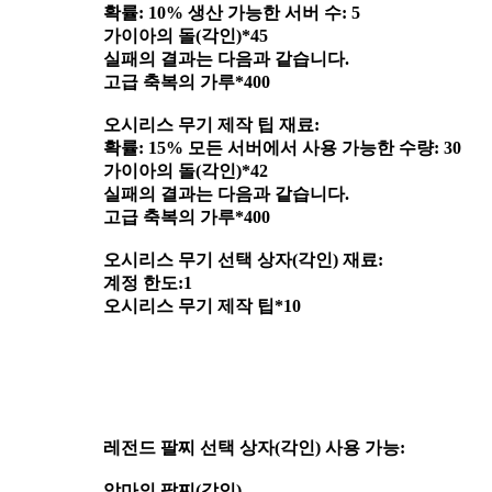
확률: 10% 생산 가능한 서버 수: 5
가이아의 돌(각인)*45
실패의 결과는 다음과 같습니다.
고급 축복의 가루*400
오시리스 무기 제작 팁 재료:
확률: 15% 모든 서버에서 사용 가능한 수량: 30
가이아의 돌(각인)*42
실패의 결과는 다음과 같습니다.
고급 축복의 가루*400
오시리스 무기 선택 상자(각인) 재료:
계정 한도:1
오시리스 무기 제작 팁*10
레전드 팔찌 선택 상자(각인) 사용 가능:
악마의 팔찌(각인)