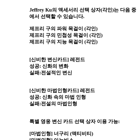
Jeffrey Ku의 액세서리 선택 상자(각인)는 다음 중
에서 선택할 수 있습니다.
제프리 구의 파워 목걸이 (각인)
제프리 구의 민첩성 목걸이 (각인)
제프리 구의 지능 목걸이 (각인)
[신비한 변신카드] 레전드
성공: 신화의 변화
실패:전설적인 변신
[신비한 마법인형카드] 레전드
성공: 신화 속의 마법 인형
실패:전설의 마법인형
특별 영웅 변신 카드 선택 상자 이용 가능:
[마법인형] 너구리 (액티비티)