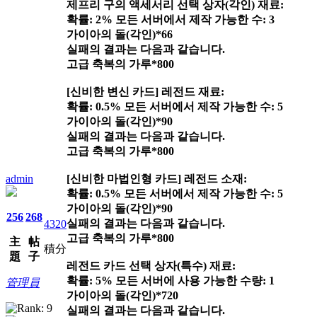
제프리 구의 액세서리 선택 상자(각인) 재료:
확률: 2% 모든 서버에서 제작 가능한 수: 3
가이아의 돌(각인)*66
실패의 결과는 다음과 같습니다.
고급 축복의 가루*800
[신비한 변신 카드] 레전드 재료:
확률: 0.5% 모든 서버에서 제작 가능한 수: 5
가이아의 돌(각인)*90
실패의 결과는 다음과 같습니다.
고급 축복의 가루*800
admin
[신비한 마법인형 카드] 레전드 소재:
확률: 0.5% 모든 서버에서 제작 가능한 수: 5
가이아의 돌(각인)*90
256
268
실패의 결과는 다음과 같습니다.
4320
고급 축복의 가루*800
主
帖
積分
題
子
레전드 카드 선택 상자(특수) 재료:
확률: 5% 모든 서버에 사용 가능한 수량: 1
管理員
가이아의 돌(각인)*720
실패의 결과는 다음과 같습니다.