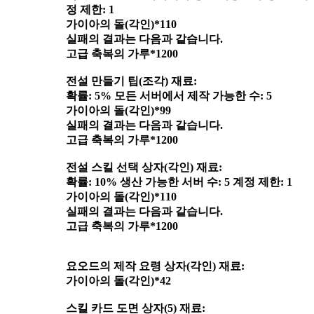
정 제한: 1
가이아의 돌(각인)*110
실패의 결과는 다음과 같습니다.
고급 축복의 가루*1200
전설 만들기 팁(조각) 재료:
확률: 5% 모든 서버에서 제작 가능한 수: 5
가이아의 돌(각인)*99
실패의 결과는 다음과 같습니다.
고급 축복의 가루*1200
전설 스킬 선택 상자(각인) 재료:
확률: 10% 생산 가능한 서버 수: 5 계정 제한: 1
가이아의 돌(각인)*110
실패의 결과는 다음과 같습니다.
고급 축복의 가루*1200
요오드의 제작 요령 상자(각인) 재료:
가이아의 돌(각인)*42
스킬 카드 도면 상자(5) 재료: