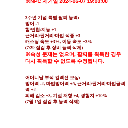
※NPC 제거일 2024-06-07 19:00:00
3주년 기념 특별 팔찌 능력:
방어 -1
힘/민첩/지능 +1
근거리/원거리/마법 적중 +3
캐스팅 속도 +3%, 이동 속도 +3%
(7/29 점검 후 장비 능력 삭제)
※속성 문제는 없으며, 팔찌를 획득한 경우
다시 획득할 수 없도록 수정됩니다.
어머니날 부적 컬렉션 보상:
방어력 -2, 마법방어력 +5, 근거리/원거리/마법공격
력 +2
피해 감소 +3, 기절 저항 +4, 경험치 +10%
(7월 1일 점검 후 능력 삭제)