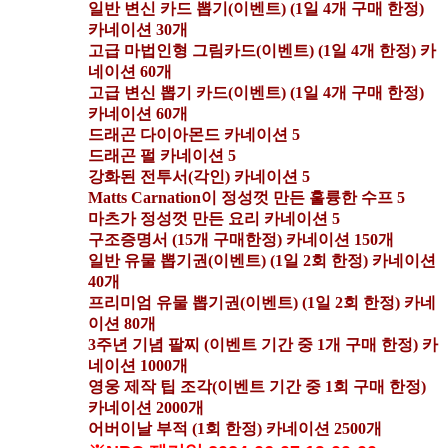
일반 변신 카드 뽑기(이벤트) (1일 4개 구매 한정)
카네이션 30개
고급 마법인형 그림카드(이벤트) (1일 4개 한정) 카
네이션 60개
고급 변신 뽑기 카드(이벤트) (1일 4개 구매 한정)
카네이션 60개
드래곤 다이아몬드 카네이션 5
드래곤 펄 카네이션 5
강화된 전투서(각인) 카네이션 5
Matts Carnation이 정성껏 만든 훌륭한 수프 5
마츠가 정성껏 만든 요리 카네이션 5
구조증명서 (15개 구매한정) 카네이션 150개
일반 유물 뽑기권(이벤트) (1일 2회 한정) 카네이션
40개
프리미엄 유물 뽑기권(이벤트) (1일 2회 한정) 카네
이션 80개
3주년 기념 팔찌 (이벤트 기간 중 1개 구매 한정) 카
네이션 1000개
영웅 제작 팁 조각(이벤트 기간 중 1회 구매 한정)
카네이션 2000개
어버이날 부적 (1회 한정) 카네이션 2500개