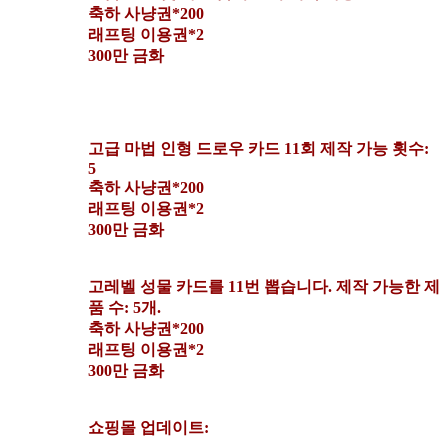
축하 사냥권*200
래프팅 이용권*2
300만 금화
고급 마법 인형 드로우 카드 11회 제작 가능 횟수:
5
축하 사냥권*200
래프팅 이용권*2
300만 금화
고레벨 성물 카드를 11번 뽑습니다. 제작 가능한 제
품 수: 5개.
축하 사냥권*200
래프팅 이용권*2
300만 금화
쇼핑몰 업데이트: