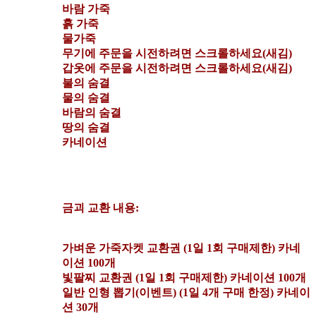
바람 가죽
흙 가죽
물가죽
무기에 주문을 시전하려면 스크롤하세요(새김)
갑옷에 주문을 시전하려면 스크롤하세요(새김)
불의 숨결
물의 숨결
바람의 숨결
땅의 숨결
카네이션
금괴 교환 내용:
가벼운 가죽자켓 교환권 (1일 1회 구매제한) 카네
이션 100개
빛팔찌 교환권 (1일 1회 구매제한) 카네이션 100개
일반 인형 뽑기(이벤트) (1일 4개 구매 한정) 카네이
션 30개