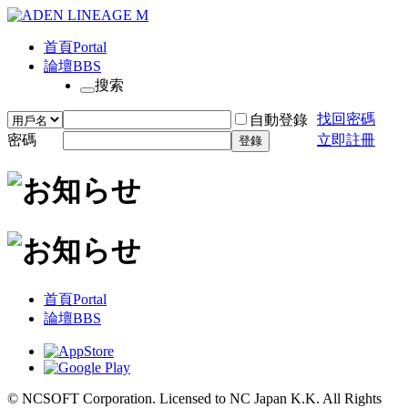
首頁
Portal
論壇
BBS
搜索
找回密碼
自動登錄
密碼
立即註冊
登錄
首頁
Portal
論壇
BBS
© NCSOFT Corporation. Licensed to NC Japan K.K. All Rights