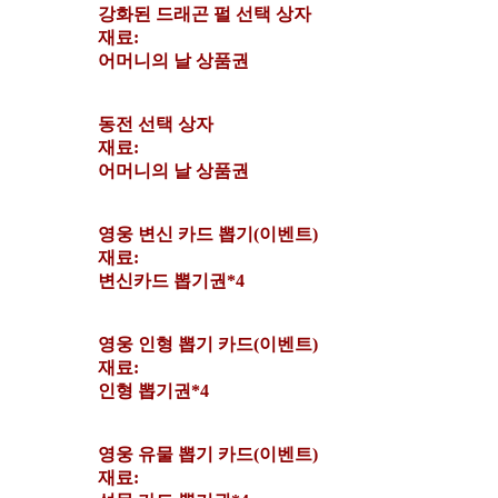
강화된 드래곤 펄 선택 상자
재료:
어머니의 날 상품권
동전 선택 상자
재료:
어머니의 날 상품권
영웅 변신 카드 뽑기(이벤트)
재료:
변신카드 뽑기권*4
영웅 인형 뽑기 카드(이벤트)
재료:
인형 뽑기권*4
영웅 유물 뽑기 카드(이벤트)
재료: