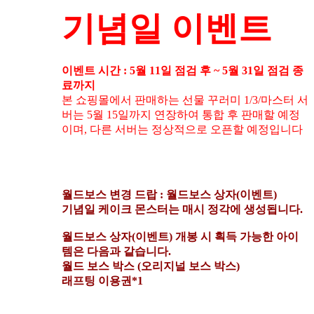
기념일 이벤트
이벤트 시간 : 5월 11일 점검 후 ~ 5월 31일 점검 종
료까지
본 쇼핑몰에서 판매하는 선물 꾸러미 1/3/마스터 서
버는 5월 15일까지 연장하여 통합 후 판매할 예정
이며, 다른 서버는 정상적으로 오픈할 예정입니다
월드보스 변경 드랍 : 월드보스 상자(이벤트)
기념일 케이크 몬스터는 매시 정각에 생성됩니다.
월드보스 상자(이벤트) 개봉 시 획득 가능한 아이
템은 다음과 같습니다.
월드 보스 박스 (오리지널 보스 박스)
래프팅 이용권*1