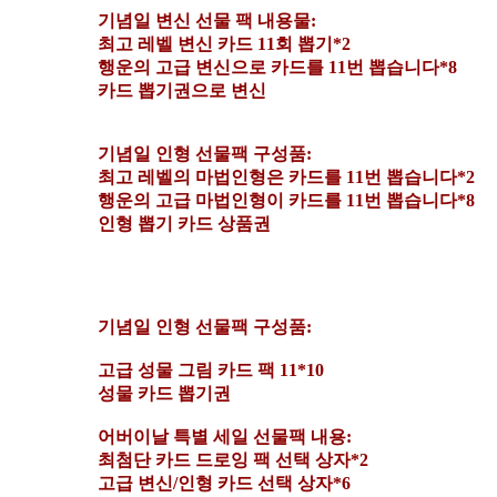
기념일 변신 선물 팩 내용물:
최고 레벨 변신 카드 11회 뽑기*2
행운의 고급 변신으로 카드를 11번 뽑습니다*8
카드 뽑기권으로 변신
기념일 인형 선물팩 구성품:
최고 레벨의 마법인형은 카드를 11번 뽑습니다*2
행운의 고급 마법인형이 카드를 11번 뽑습니다*8
인형 뽑기 카드 상품권
기념일 인형 선물팩 구성품:
고급 성물 그림 카드 팩 11*10
성물 카드 뽑기권
어버이날 특별 세일 선물팩 내용:
최첨단 카드 드로잉 팩 선택 상자*2
고급 변신/인형 카드 선택 상자*6