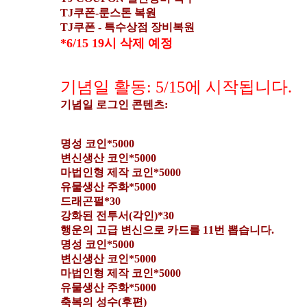
TJ쿠폰-룬스톤 복원
TJ쿠폰 - 특수상점 장비복원
*6/15 19시 삭제 예정
기념일 활동: 5/15에 시작됩니다.
기념일 로그인 콘텐츠:
명성 코인*5000
변신생산 코인*5000
마법인형 제작 코인*5000
유물생산 주화*5000
드래곤펄*30
강화된 전투서(각인)*30
행운의 고급 변신으로 카드를 11번 뽑습니다.
명성 코인*5000
변신생산 코인*5000
마법인형 제작 코인*5000
유물생산 주화*5000
축복의 성수(후편)