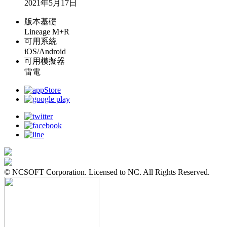
2021年5月17日
版本基礎
Lineage M+R
可用系統
iOS/Android
可用模擬器
雷電
© NCSOFT Corporation. Licensed to NC. All Rights Reserved.