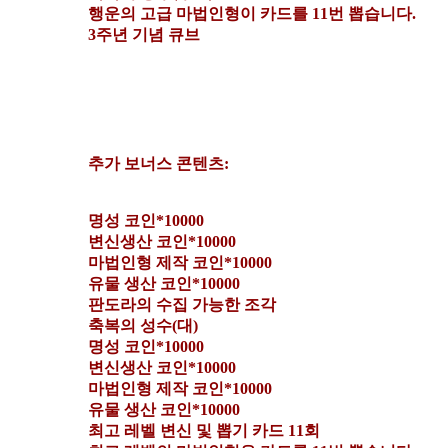
행운의 고급 마법인형이 카드를 11번 뽑습니다.
3주년 기념 큐브
추가 보너스 콘텐츠:
명성 코인*10000
변신생산 코인*10000
마법인형 제작 코인*10000
유물 생산 코인*10000
판도라의 수집 가능한 조각
축복의 성수(대)
명성 코인*10000
변신생산 코인*10000
마법인형 제작 코인*10000
유물 생산 코인*10000
최고 레벨 변신 및 뽑기 카드 11회