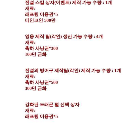
전설 스킬 상자(이벤트) 제작 가능 수량 : 1개
재료:
래프팅 이용권*5
티안코인 500만
영웅 제작 팁(각인) 생산 가능 수량 : 4개
재료:
축하 사냥권*300
100만 금화
전설의 방어구 제작팁(각인) 제작 가능 수량 : 1개
재료:
축하 사냥권*500
300만 금화
강화된 드래곤 펄 선택 상자
재료:
래프팅 이용권*5