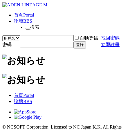
首頁
Portal
論壇
BBS
搜索
找回密碼
自動登錄
密碼
立即註冊
登錄
首頁
Portal
論壇
BBS
© NCSOFT Corporation. Licensed to NC Japan K.K. All Rights