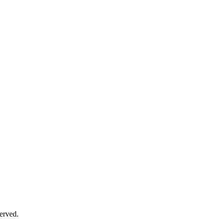
erved.