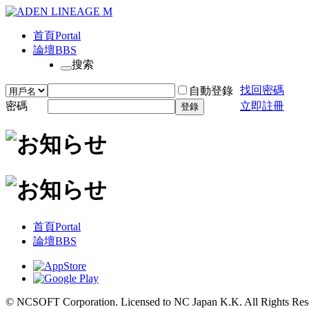
首頁
Portal
論壇
BBS
搜索
找回密碼
自動登錄
密碼
立即註冊
登錄
首頁
Portal
論壇
BBS
© NCSOFT Corporation. Licensed to NC Japan K.K. All Rights Res