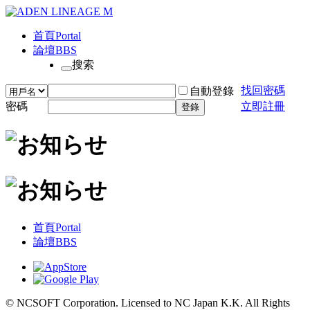
首頁
Portal
論壇
BBS
搜索
找回密碼
自動登錄
密碼
立即註冊
登錄
首頁
Portal
論壇
BBS
© NCSOFT Corporation. Licensed to NC Japan K.K. All Rights