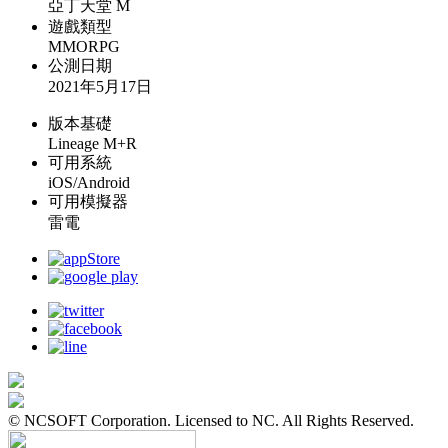
亞丁天堂 M
遊戲類型
MMORPG
公測日期
2021年5月17日
版本基礎
Lineage M+R
可用系統
iOS/Android
可用模擬器
雷電
© NCSOFT Corporation. Licensed to NC. All Rights Reserved.