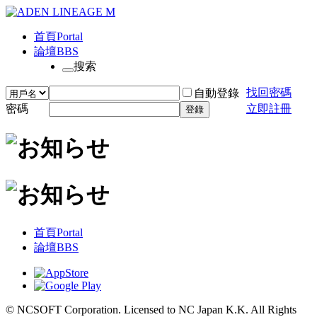
首頁
Portal
論壇
BBS
搜索
找回密碼
自動登錄
密碼
立即註冊
登錄
首頁
Portal
論壇
BBS
© NCSOFT Corporation. Licensed to NC Japan K.K. All Rights