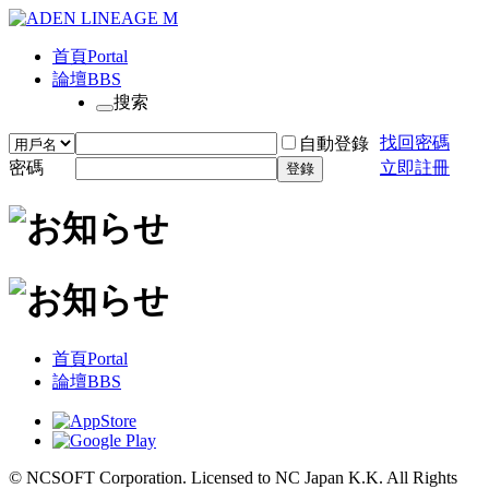
首頁
Portal
論壇
BBS
搜索
找回密碼
自動登錄
密碼
立即註冊
登錄
首頁
Portal
論壇
BBS
© NCSOFT Corporation. Licensed to NC Japan K.K. All Rights