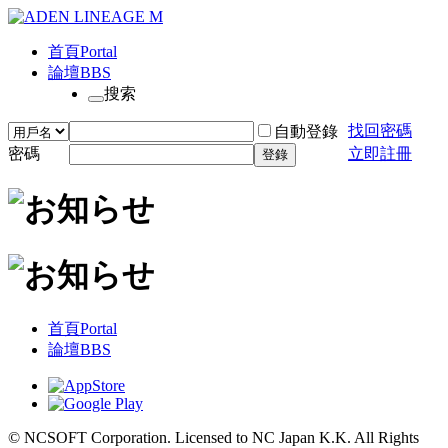
首頁
Portal
論壇
BBS
搜索
找回密碼
自動登錄
密碼
立即註冊
登錄
首頁
Portal
論壇
BBS
© NCSOFT Corporation. Licensed to NC Japan K.K. All Rights