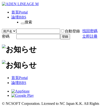
首頁
Portal
論壇
BBS
搜索
找回密碼
自動登錄
密碼
立即註冊
登錄
首頁
Portal
論壇
BBS
© NCSOFT Corporation. Licensed to NC Japan K.K. All Rights