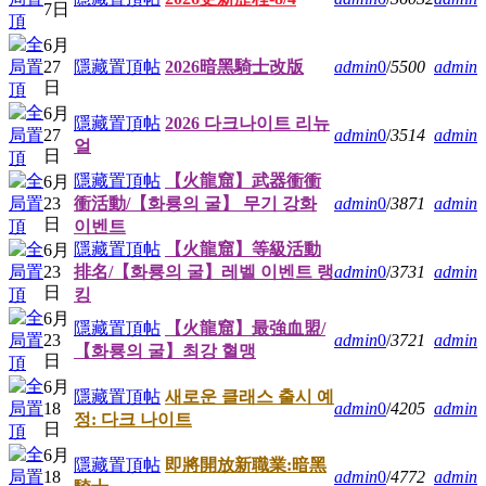
7日
6月
27
隱藏置頂帖
2026暗黑騎士改版
admin
0
/
5500
admin
日
6月
隱藏置頂帖
2026 다크나이트 리뉴
27
admin
0
/
3514
admin
얼
日
隱藏置頂帖
【火龍窟】武器衝衝
6月
23
衝活動/【화룡의 굴】 무기 강화
admin
0
/
3871
admin
日
이벤트
隱藏置頂帖
【火龍窟】等級活動
6月
23
排名/【화룡의 굴】레벨 이벤트 랭
admin
0
/
3731
admin
日
킹
6月
隱藏置頂帖
【火龍窟】最強血盟/
23
admin
0
/
3721
admin
【화룡의 굴】최강 혈맹
日
6月
隱藏置頂帖
새로운 클래스 출시 예
18
admin
0
/
4205
admin
정: 다크 나이트
日
6月
隱藏置頂帖
即將開放新職業:暗黑
18
admin
0
/
4772
admin