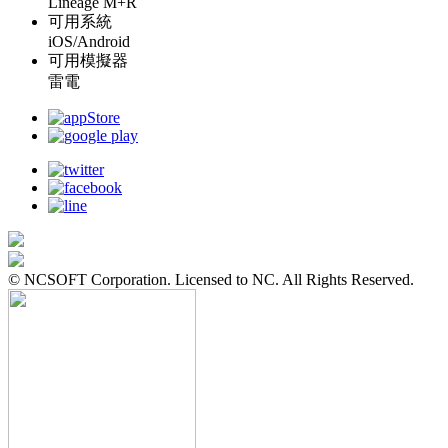
Lineage M+R
可用系統
iOS/Android
可用模擬器
雷電
© NCSOFT Corporation. Licensed to NC. All Rights Reserved.