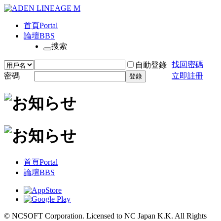
首頁
Portal
論壇
BBS
搜索
找回密碼
自動登錄
密碼
立即註冊
登錄
首頁
Portal
論壇
BBS
© NCSOFT Corporation. Licensed to NC Japan K.K. All Rights