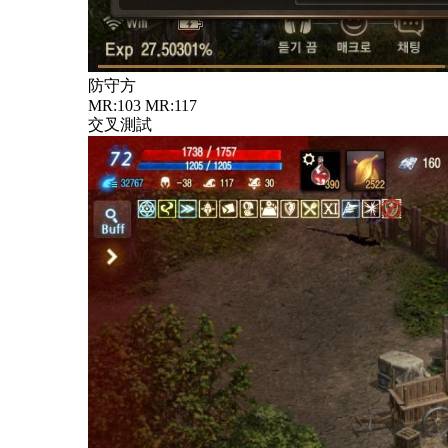
防守方
MR:103 MR:117
交叉測試