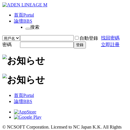
首頁
Portal
論壇
BBS
搜索
找回密碼
自動登錄
密碼
立即註冊
登錄
首頁
Portal
論壇
BBS
© NCSOFT Corporation. Licensed to NC Japan K.K. All Rights