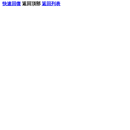
快速回復
返回頂部
返回列表