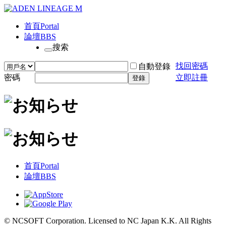
首頁
Portal
論壇
BBS
搜索
找回密碼
自動登錄
密碼
立即註冊
登錄
首頁
Portal
論壇
BBS
© NCSOFT Corporation. Licensed to NC Japan K.K. All Rights