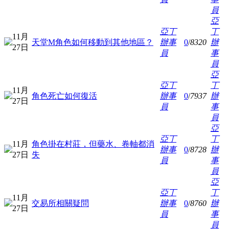
員
亞
亞丁
丁
11月
天堂M角色如何移動到其他地區？
辦事
0
/
8320
辦
27日
員
事
員
亞
亞丁
丁
11月
角色死亡如何復活
辦事
0
/
7937
辦
27日
員
事
員
亞
亞丁
丁
11月
角色掛在村莊，但藥水、卷軸都消
辦事
0
/
8728
辦
27日
失
員
事
員
亞
亞丁
丁
11月
交易所相關疑問
辦事
0
/
8760
辦
27日
員
事
員