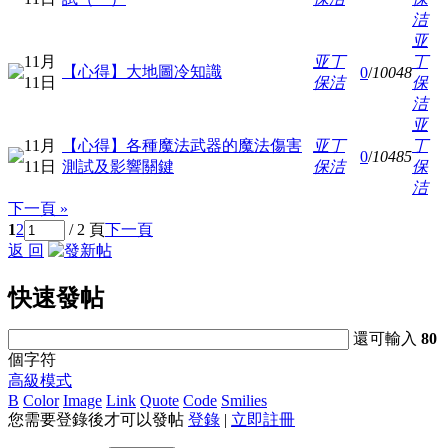
洁
亚
11月
亚丁
丁
【心得】大地圖冷知識
0
/
10048
11日
保洁
保
洁
亚
11月
【心得】各種魔法武器的魔法傷害
亚丁
丁
0
/
10485
11日
測試及影響關鍵
保洁
保
洁
下一頁 »
1
2
/ 2 頁
下一頁
返 回
快速發帖
還可輸入
80
個字符
高級模式
B
Color
Image
Link
Quote
Code
Smilies
您需要登錄後才可以發帖
登錄
|
立即註冊