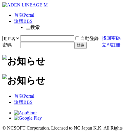
首頁
Portal
論壇
BBS
搜索
找回密碼
自動登錄
密碼
立即註冊
登錄
首頁
Portal
論壇
BBS
© NCSOFT Corporation. Licensed to NC Japan K.K. All Rights