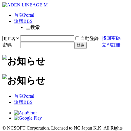
首頁
Portal
論壇
BBS
搜索
找回密碼
自動登錄
密碼
立即註冊
登錄
首頁
Portal
論壇
BBS
© NCSOFT Corporation. Licensed to NC Japan K.K. All Rights