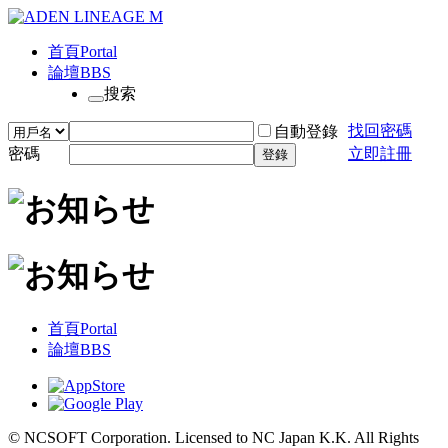
首頁
Portal
論壇
BBS
搜索
找回密碼
自動登錄
密碼
立即註冊
登錄
首頁
Portal
論壇
BBS
© NCSOFT Corporation. Licensed to NC Japan K.K. All Rights