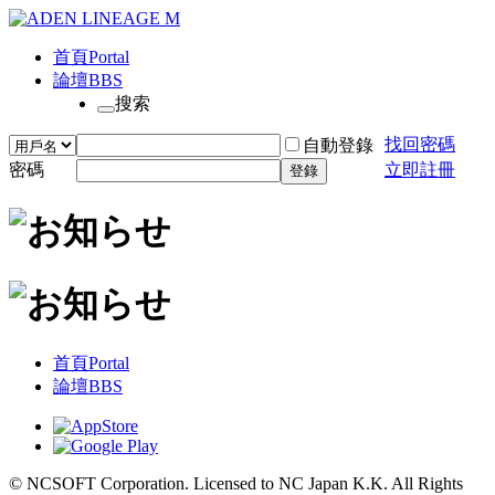
首頁
Portal
論壇
BBS
搜索
找回密碼
自動登錄
密碼
立即註冊
登錄
首頁
Portal
論壇
BBS
© NCSOFT Corporation. Licensed to NC Japan K.K. All Rights